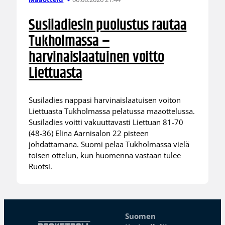
Susiladiesin puolustus rautaa
Tukholmassa –
harvinaislaatuinen voitto
Liettuasta
Susiladies nappasi harvinaislaatuisen voiton
Liettuasta Tukholmassa pelatussa maaottelussa.
Susiladies voitti vakuuttavasti Liettuan 81-70
(48-36) Elina Aarnisalon 22 pisteen
johdattamana. Suomi pelaa Tukholmassa vielä
toisen ottelun, kun huomenna vastaan tulee
Ruotsi.
Suomen