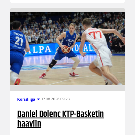
07.08.2026 09:23
Korisliiga
Daniel Dolenc KTP-Basketin
haaviin