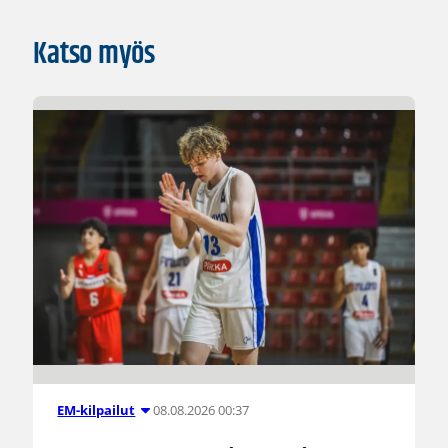
Katso myös
08.08.2026 00:37
EM-kilpailut