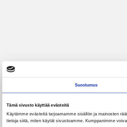
Suostumus
Tämä sivusto käyttää evästeitä
Käytämme evästeitä tarjoamamme sisällön ja mainosten rää
tietoja siitä, miten käytät sivustoamme. Kumppanimme voivat yhd