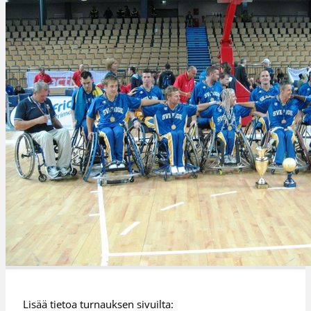
Lisää tietoa turnauksen sivuilta: