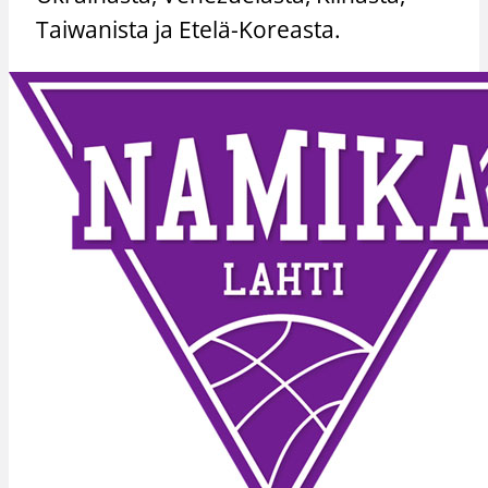
Taiwanista ja Etelä-Koreasta.