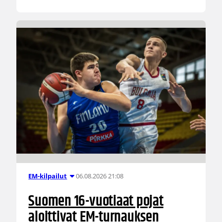
06.08.2026 21:08
EM-kilpailut
Suomen 16-vuotiaat pojat
aloittivat EM-turnauksen