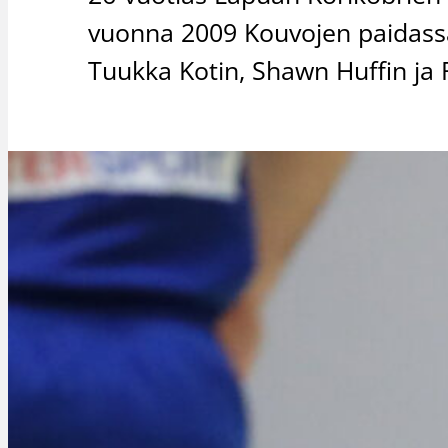
vuonna 2009 Kouvojen paidassa
Tuukka Kotin, Shawn Huffin ja 