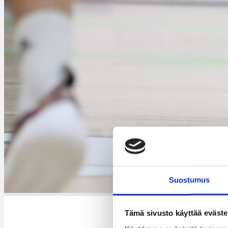
Suostumus
Tämä sivusto käyttää eväste