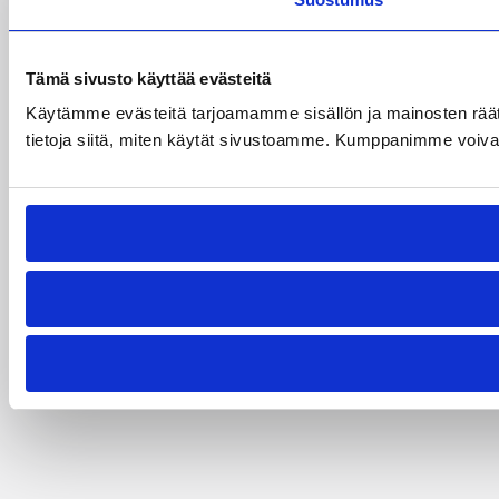
Tämä sivusto käyttää evästeitä
Käytämme evästeitä tarjoamamme sisällön ja mainosten rää
tietoja siitä, miten käytät sivustoamme. Kumppanimme voivat yhd