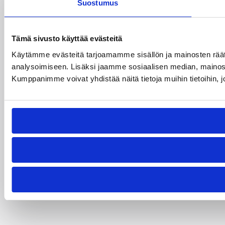
Suostumus
Tämä sivusto käyttää evästeitä
Käytämme evästeitä tarjoamamme sisällön ja mainosten rää
analysoimiseen. Lisäksi jaamme sosiaalisen median, mainosa
Kumppanimme voivat yhdistää näitä tietoja muihin tietoihin, joi