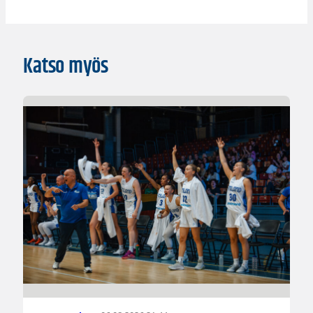
Katso myös