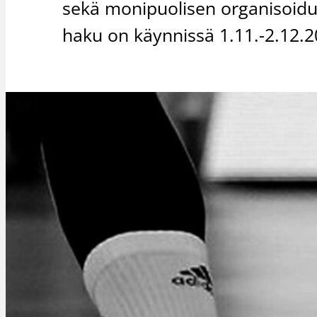
sekä monipuolisen organisoidu
haku on käynnissä 1.11.-2.12.