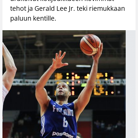
tehot ja Gerald Lee Jr. teki riemukkaan
paluun kentille.