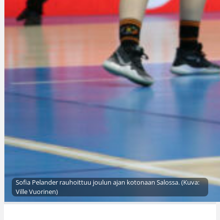
Sofia Pelander rauhoittuu joulun ajan kotonaan Salossa. (Kuva:
Ville Vuorinen)