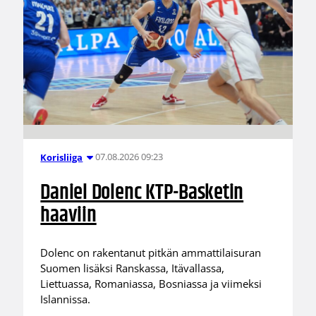
07.08.2026 09:23
Korisliiga
Daniel Dolenc KTP-Basketin
haaviin
Dolenc on rakentanut pitkän ammattilaisuran
Suomen lisäksi Ranskassa, Itävallassa,
Liettuassa, Romaniassa, Bosniassa ja viimeksi
Islannissa.