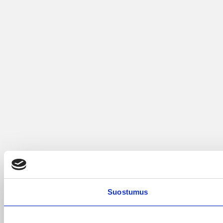
Suostumus