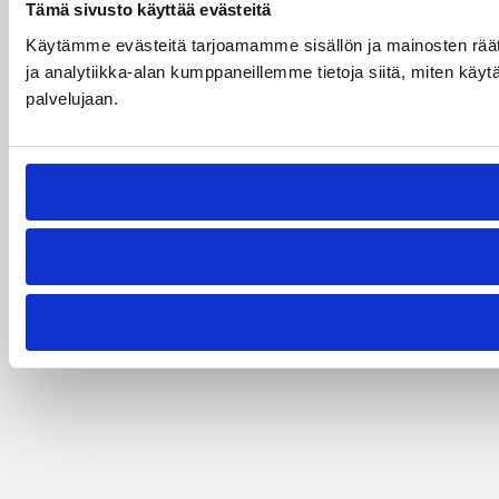
Tämä sivusto käyttää evästeitä
Käytämme evästeitä tarjoamamme sisällön ja mainosten rää
ja analytiikka-alan kumppaneillemme tietoja siitä, miten käytä
palvelujaan.