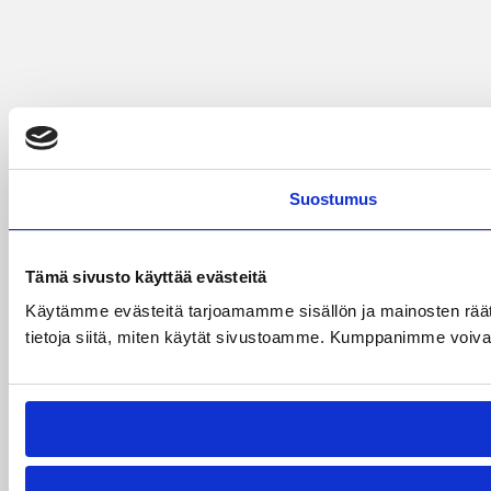
Suostumus
Tämä sivusto käyttää evästeitä
Käytämme evästeitä tarjoamamme sisällön ja mainosten rää
tietoja siitä, miten käytät sivustoamme. Kumppanimme voivat yhd