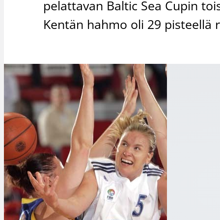
pelattavan Baltic Sea Cupin toi
Kentän hahmo oli 29 pisteellä 