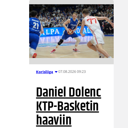
07.08.2026 09:23
Korisliiga
Daniel Dolenc
KTP-Basketin
haaviin