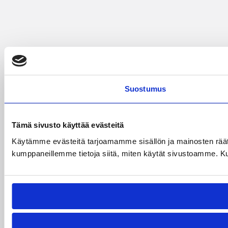
Suostumus
Tämä sivusto käyttää evästeitä
Käytämme evästeitä tarjoamamme sisällön ja mainosten räät
kumppaneillemme tietoja siitä, miten käytät sivustoamme. Kumpp