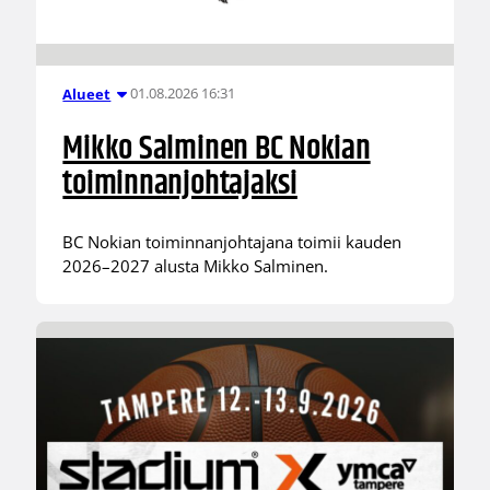
01.08.2026 16:31
Alueet
Mikko Salminen BC Nokian
toiminnanjohtajaksi
BC Nokian toiminnanjohtajana toimii kauden
2026–2027 alusta Mikko Salminen.