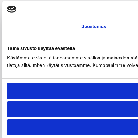
Suostumus
Tämä sivusto käyttää evästeitä
Käytämme evästeitä tarjoamamme sisällön ja mainosten rää
tietoja siitä, miten käytät sivustoamme. Kumppanimme voivat yhd