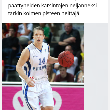
päättyneiden karsintojen neljänneksi
tarkin kolmen pisteen heittäjä.