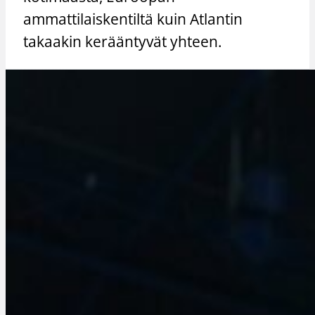
ammattilaiskentiltä kuin Atlantin
takaakin kerääntyvät yhteen.