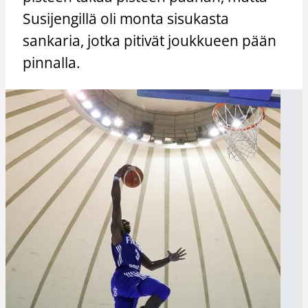
Susijengillä oli monta sisukasta
sankaria, jotka pitivät joukkueen pään
pinnalla.