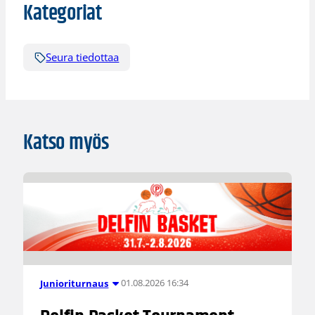
Kategoriat
Seura tiedottaa
Katso myös
01.08.2026 16:34
Junioriturnaus