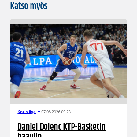
Katso myös
07.08.2026 09:23
Korisliiga
Daniel Dolenc KTP-Basketin
haaviin