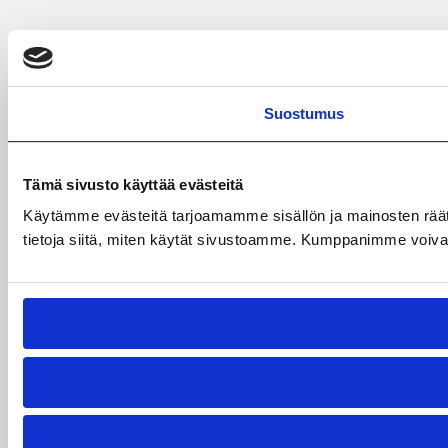
Suostumus
Tämä sivusto käyttää evästeitä
Käytämme evästeitä tarjoamamme sisällön ja mainosten rää
tietoja siitä, miten käytät sivustoamme. Kumppanimme voivat yhd