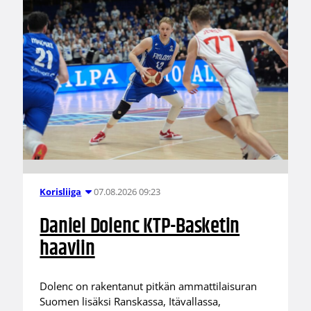
07.08.2026 09:23
Korisliiga
Daniel Dolenc KTP-Basketin
haaviin
Dolenc on rakentanut pitkän ammattilaisuran
Suomen lisäksi Ranskassa, Itävallassa,