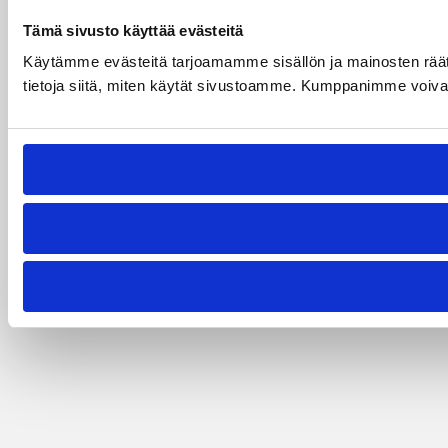
Tämä sivusto käyttää evästeitä
Käytämme evästeitä tarjoamamme sisällön ja mainosten rää
tietoja siitä, miten käytät sivustoamme. Kumppanimme voivat yhd