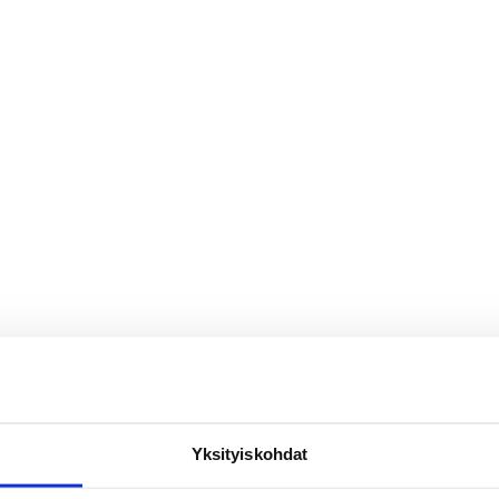
Yksityiskohdat