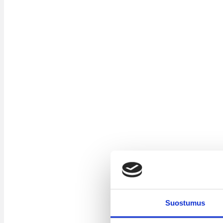
Suostumus