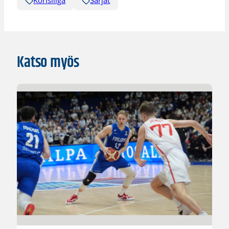
Katso myös