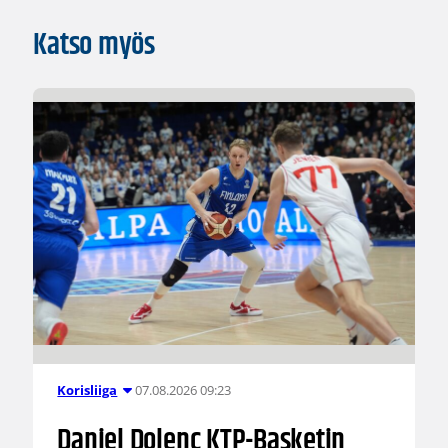
Katso myös
07.08.2026 09:23
Korisliiga
Daniel Dolenc KTP-Basketin