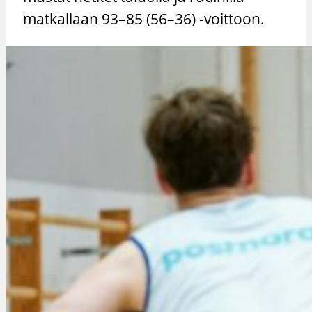
matkallaan 93–85 (56–36) -voittoon.