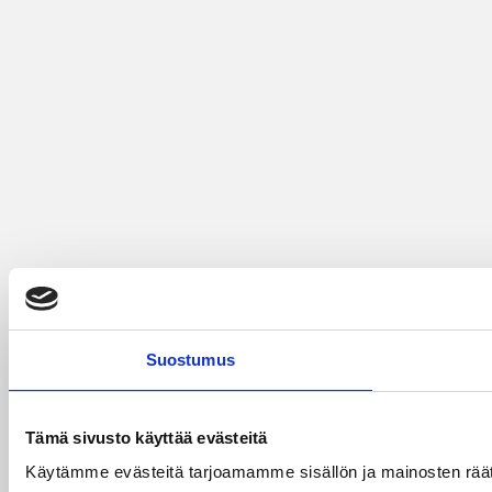
Suostumus
Tämä sivusto käyttää evästeitä
Käytämme evästeitä tarjoamamme sisällön ja mainosten räät