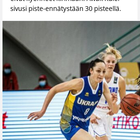
sivusi piste-ennätystään 30 pisteellä.