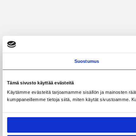
Suostumus
Tämä sivusto käyttää evästeitä
Käytämme evästeitä tarjoamamme sisällön ja mainosten räät
kumppaneillemme tietoja siitä, miten käytät sivustoamme. Kumpp