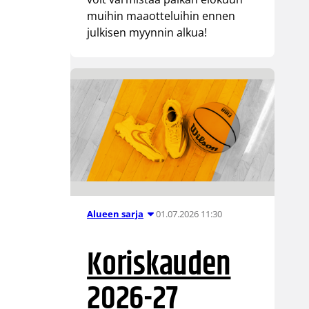
muihin maaotteluihin ennen
julkisen myynnin alkua!
01.07.2026 11:30
Alueen sarja
Koriskauden
2026-27