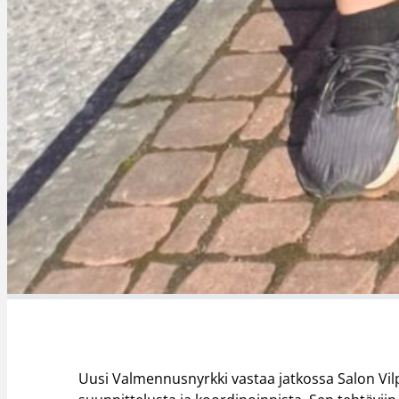
Uusi Valmennusnyrkki vastaa jatkossa Salon Vi