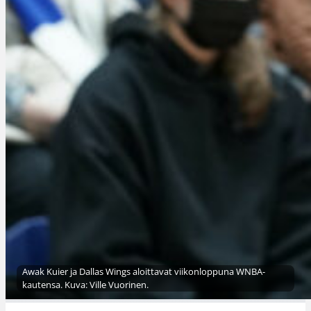
Awak Kuier ja Dallas Wings aloittavat viikonloppuna WNBA-
kautensa. Kuva: Ville Vuorinen.