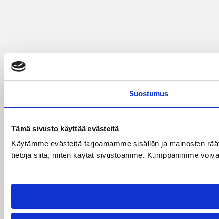
Suostumus
Tämä sivusto käyttää evästeitä
Käytämme evästeitä tarjoamamme sisällön ja mainosten rää
tietoja siitä, miten käytät sivustoamme. Kumppanimme voivat yhd