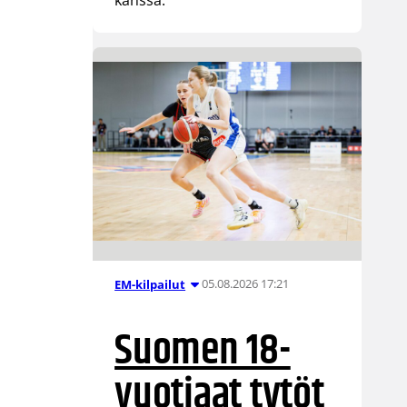
05.08.2026 17:21
EM-kilpailut
Suomen 18-
vuotiaat tytöt