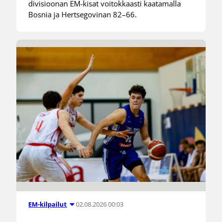
divisioonan EM-kisat voitokkaasti kaatamalla
Bosnia ja Hertsegovinan 82–66.
02.08.2026 00:03
EM-kilpailut