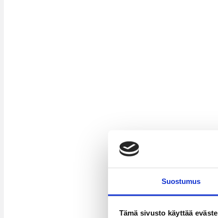
Suostumus
Tämä sivusto käyttää eväste