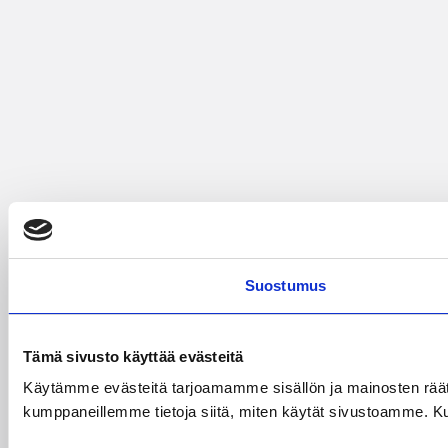
Suostumus
Tämä sivusto käyttää evästeitä
Käytämme evästeitä tarjoamamme sisällön ja mainosten räät
kumppaneillemme tietoja siitä, miten käytät sivustoamme. Kumpp