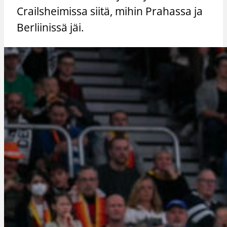
Crailsheimissa siitä, mihin Prahassa ja
Berliinissä jäi.