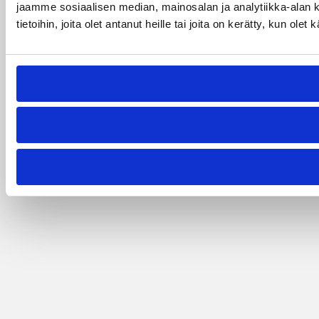
jaamme sosiaalisen median, mainosalan ja analytiikka-alan 
tietoihin, joita olet antanut heille tai joita on kerätty, kun ole