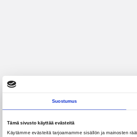
Suostumus
Tämä sivusto käyttää evästeitä
Käytämme evästeitä tarjoamamme sisällön ja mainosten rää