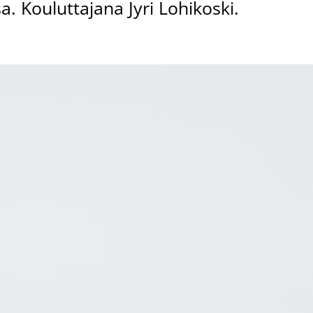
. Kouluttajana Jyri Lohikoski.