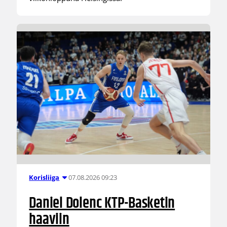
07.08.2026 09:23
Korisliiga
Daniel Dolenc KTP-Basketin
haaviin