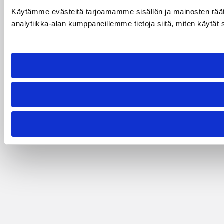
Käytämme evästeitä tarjoamamme sisällön ja mainosten rää
analytiikka-alan kumppaneillemme tietoja siitä, miten käytät s