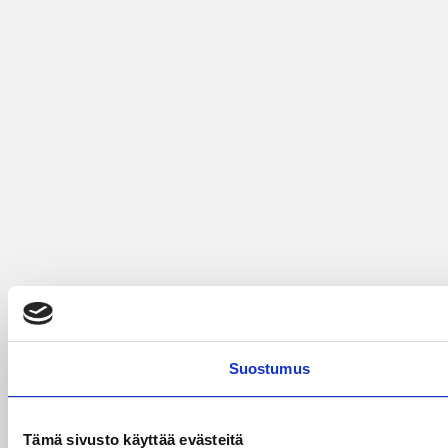
Suostumus
Tämä sivusto käyttää evästeitä