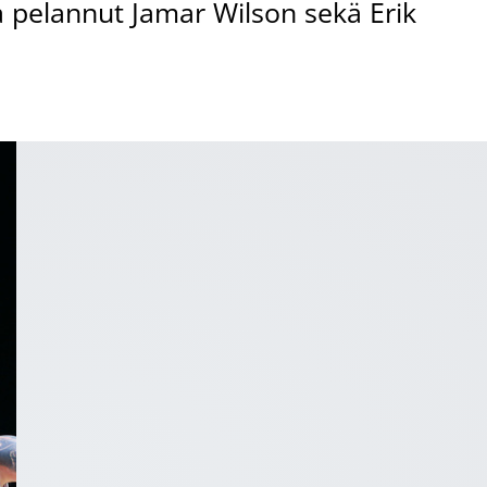
 pelannut Jamar Wilson sekä Erik