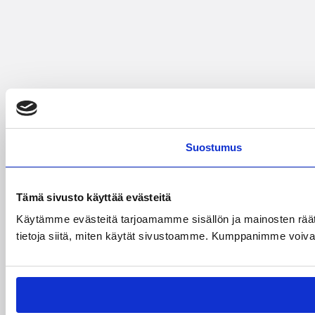
Suostumus
Tämä sivusto käyttää evästeitä
Käytämme evästeitä tarjoamamme sisällön ja mainosten rää
tietoja siitä, miten käytät sivustoamme. Kumppanimme voivat yhd