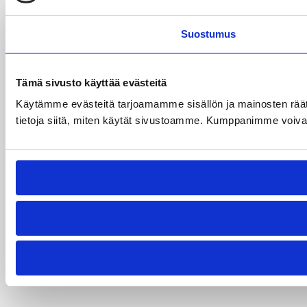
Suostumus
Tämä sivusto käyttää evästeitä
Käytämme evästeitä tarjoamamme sisällön ja mainosten rää
tietoja siitä, miten käytät sivustoamme. Kumppanimme voivat yhd