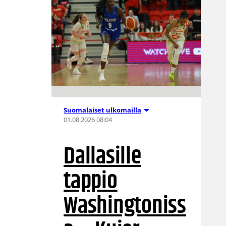
Suomalaiset ulkomailla
01.08.2026 08:04
Dallasille
tappio
Washingtoniss