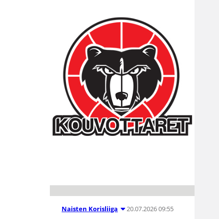
20.07.2026 09:55
Naisten Korisliiga