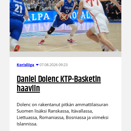
07.08.2026 09:23
Korisliiga
Daniel Dolenc KTP-Basketin
haaviin
Dolenc on rakentanut pitkän ammattilaisuran
Suomen lisäksi Ranskassa, Itävallassa,
Liettuassa, Romaniassa, Bosniassa ja viimeksi
Islannissa.