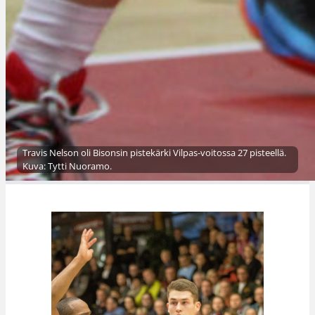
Travis Nelson oli Bisonsin pistekärki Vilpas-voitossa 27 pisteellä.
Kuva: Tytti Nuoramo.