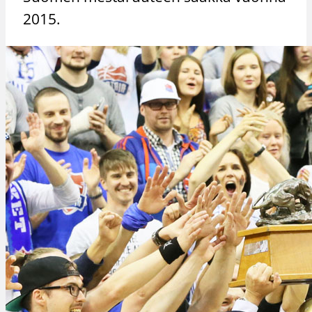
2015.