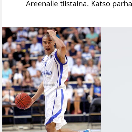
Areenalle tiistaina. Katso parh