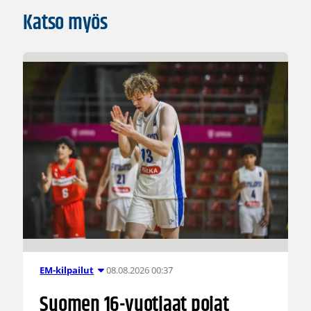
Katso myös
08.08.2026 00:37
EM-kilpailut
Suomen 16-vuotiaat pojat