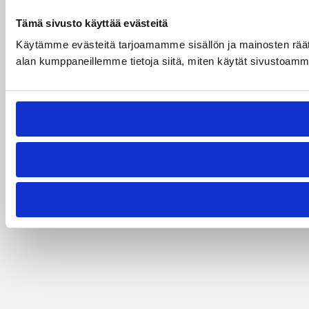
Tämä sivusto käyttää evästeitä
Käytämme evästeitä tarjoamamme sisällön ja mainosten räät
alan kumppaneillemme tietoja siitä, miten käytät sivustoamme. 