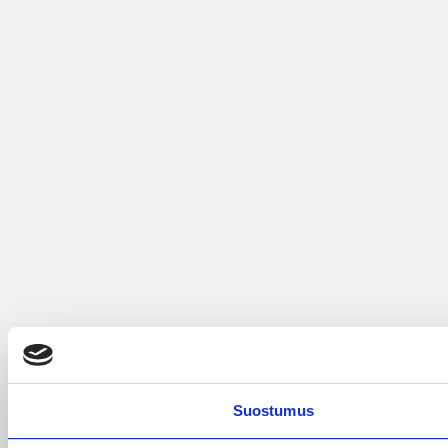
Suostumus