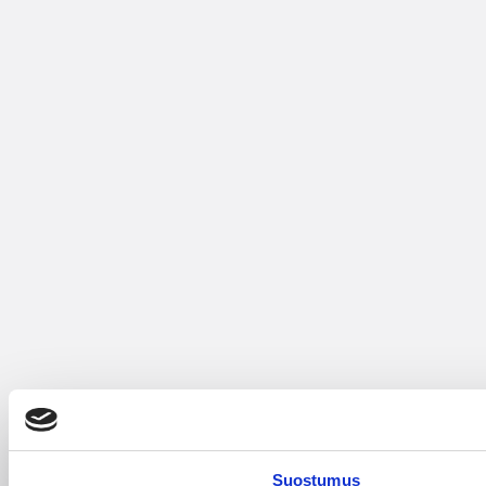
Suostumus