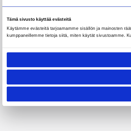
Tämä sivusto käyttää evästeitä
Käytämme evästeitä tarjoamamme sisällön ja mainosten räät
kumppaneillemme tietoja siitä, miten käytät sivustoamme. Kumpp