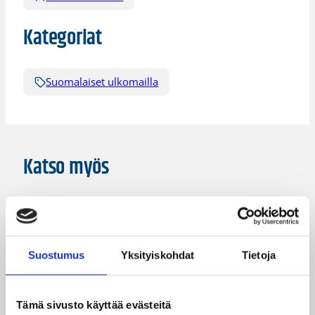
Kategoriat
Suomalaiset ulkomailla
Katso myös
Suostumus
Yksityiskohdat
Tietoja
Tämä sivusto käyttää evästeitä